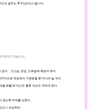
본인의 일주는 甲子(갑자)가 됩니다.
법의 한계가 있습니다.
다. , 고신살, 장성, 도화살에 해당이 된다.
팔자이므로 재앙에서 구원받을 뿐 아니라 늘 귀인
을 베풀 때 자신은 물론 자손도 귀하게 된다.
지 않도록 주의를 요한다.
 있으니 조심하라.