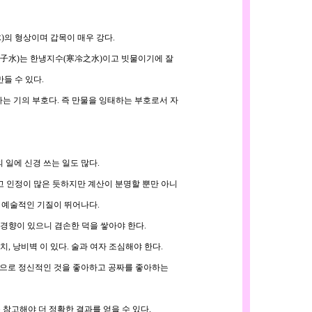
의 형상이며 갑목이 매우 강다.
子水)는 한냉지수(寒冷之水)이고 빗물이기에 잘
들 수 있다.
는 기의 부호다. 즉 만물을 잉태하는 부호로서 자
일에 신경 쓰는 일도 많다.
 인정이 많은 듯하지만 계산이 분명할 뿐만 아니
 예술적인 기질이 뛰어나다.
향이 있으니 겸손한 덕을 쌓아야 한다.
, 낭비벽 이 있다. 술과 여자 조심해야 한다.
향으로 정신적인 것을 좋아하고 공짜를 좋아하는
참고해야 더 정확한 결과를 얻을 수 있다.