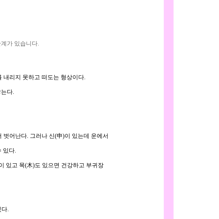
한계가 있습니다.
 내리지 못하고 떠도는 형상이다.
않는다.
벗어난다. 그러나 신(申)이 있는데 운에서
 있다.
金)이 있고 목(木)도 있으면 건강하고 부귀장
겠다.