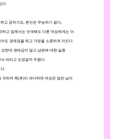
있다.
 쥐고 공처가요, 본인은 무능하기 쉽다,
 극하고 집에서는 인색해도 다른 여성에게는 아
있어도 경제권을 쥐고 가정을 소중하게 지킨다.
 강한데 권태감이 많고 남편에 대한 싫증
식 버리고 도망갈까 두렵다.
다.
 극하며 목(木)이 과다하면 여성은 많은 남자